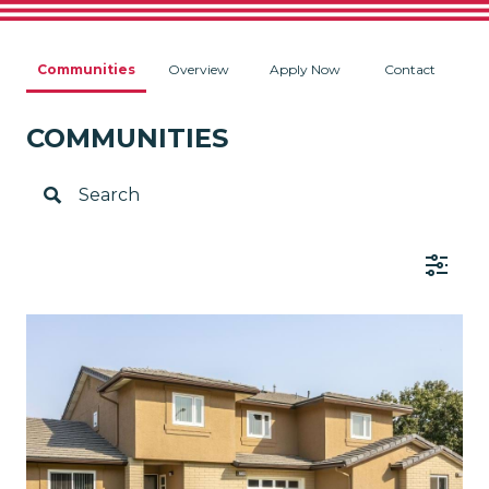
Communities
Overview
Apply Now
Contact
COMMUNITIES
Search