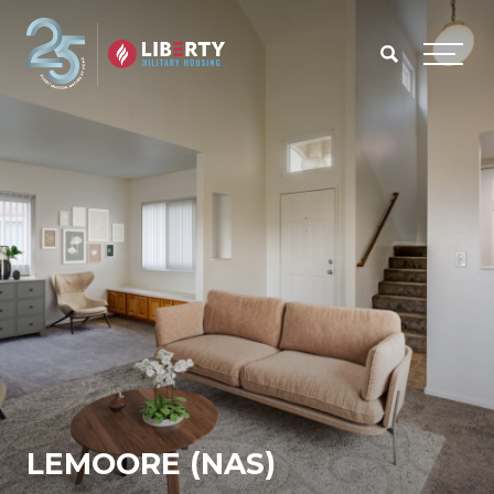
Skip to main content
Menu
LEMOORE (NAS)