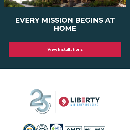
EVERY MISSION BEGINS AT
HOME
View Installations